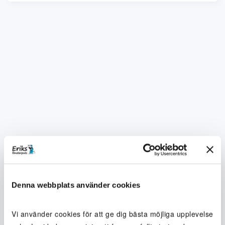
Denna webbplats använder cookies
Vi använder cookies för att ge dig bästa möjliga upplevelse