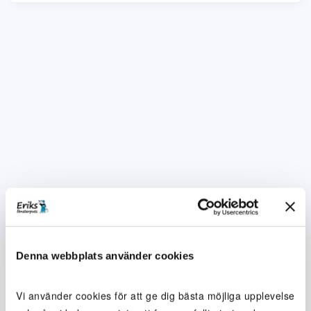
Denna webbplats använder cookies
Vi använder cookies för att ge dig bästa möjliga upplevelse