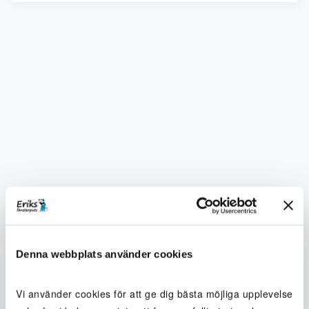
Denna webbplats använder cookies
Vi använder cookies för att ge dig bästa möjliga upplevelse