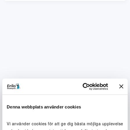
Denna webbplats använder cookies
Vi använder cookies för att ge dig bästa möjliga upplevelse