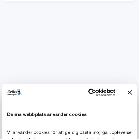
Denna webbplats använder cookies
Vi använder cookies för att ge dig bästa möjliga upplevelse