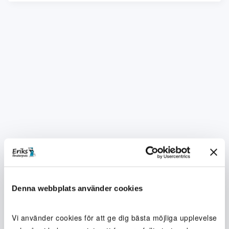
Denna webbplats använder cookies
Vi använder cookies för att ge dig bästa möjliga upplevelse