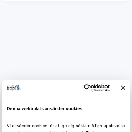
Denna webbplats använder cookies
Vi använder cookies för att ge dig bästa möjliga upplevelse