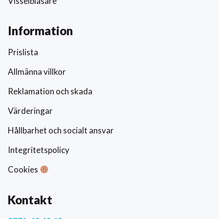
Visselblåsare
Information
Prislista
Allmänna villkor
Reklamation och skada
Värderingar
Hållbarhet och socialt ansvar
Integritetspolicy
Cookies
Kontakt