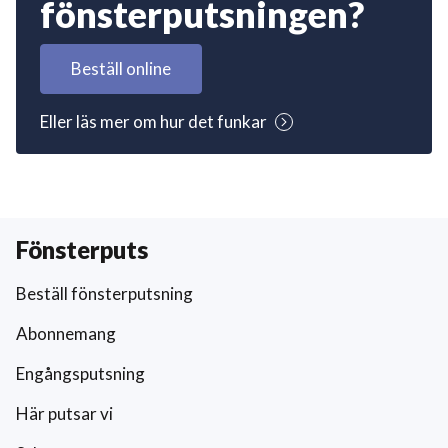
fönsterputsningen?
Beställ online
Eller läs mer om hur det funkar
Fönsterputs
Beställ fönsterputsning
Abonnemang
Engångsputsning
Här putsar vi