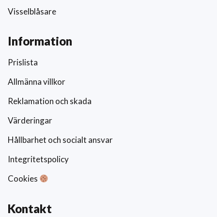
Visselblåsare
Information
Prislista
Allmänna villkor
Reklamation och skada
Värderingar
Hållbarhet och socialt ansvar
Integritetspolicy
Cookies
Kontakt