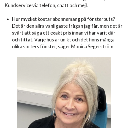
Kundservice via telefon, chatt och mejl.
Hur mycket kostar abonnemang på fönsterputs?
Det är den allra vanligaste frågan jag får, men det är
svårt att säga ett exakt pris innan vi har varit där
och tittat. Varje hus är unikt och det finns många
olika sorters fönster, säger Monica Segerström.