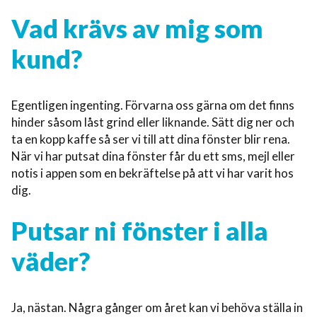
Vad krävs av mig som
kund?
Egentligen ingenting. Förvarna oss gärna om det finns
hinder såsom låst grind eller liknande. Sätt dig ner och
ta en kopp kaffe så ser vi till att dina fönster blir rena.
När vi har putsat dina fönster får du ett sms, mejl eller
notis i appen som en bekräftelse på att vi har varit hos
dig.
Putsar ni fönster i alla
väder?
Ja, nästan. Några gånger om året kan vi behöva ställa in