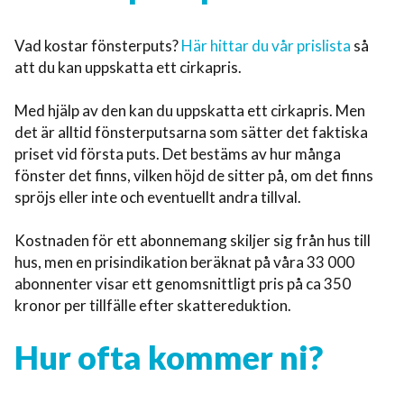
Vad kostar fönsterputs?
Här hittar du vår prislista
så
att du kan uppskatta ett cirkapris.
Med hjälp av den kan du uppskatta ett cirkapris. Men
det är alltid fönsterputsarna som sätter det faktiska
priset vid första puts. Det bestäms av hur många
fönster det finns, vilken höjd de sitter på, om det finns
spröjs eller inte och eventuellt andra tillval.
Kostnaden för ett abonnemang skiljer sig från hus till
hus, men en prisindikation beräknat på våra 33 000
abonnenter visar ett genomsnittligt pris på ca 350
kronor per tillfälle efter skattereduktion.
Hur ofta kommer ni?