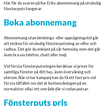
Här får du svaren på hur Eriks abonnemang på utvändig
fönsterputs fungerar.
Boka abonnemang
Abonnemang utan bindnings- eller uppsägningstid går
att teckna för utvändig fönsterputsning av villor och
radhus. Det gör du enklast på vår hemsida, men det går
även bra via telefon, chatt eller mejl.
Vid första fönsterputsningen beräknar vi priset för
samtliga fönster på ditt hus, även övervåning och
uterum. När vi har kampanj kan du få ett fast pris vid
första tillfället om det är bottenvåningen på en
normalstor villa i ett område där vi redan putsar.
Fönsterputs pris