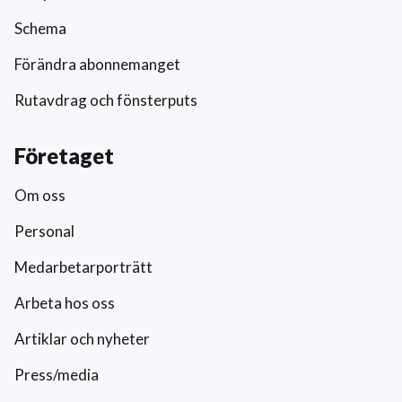
Schema
Förändra abonnemanget
Rutavdrag och fönsterputs
Företaget
Om oss
Personal
Medarbetarporträtt
Arbeta hos oss
Artiklar och nyheter
Press/media