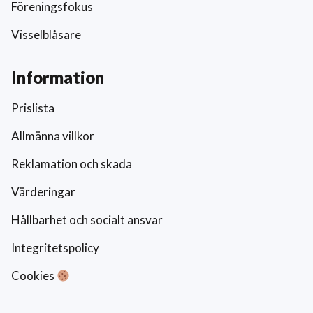
Föreningsfokus
Visselblåsare
Information
Prislista
Allmänna villkor
Reklamation och skada
Värderingar
Hållbarhet och socialt ansvar
Integritetspolicy
Cookies