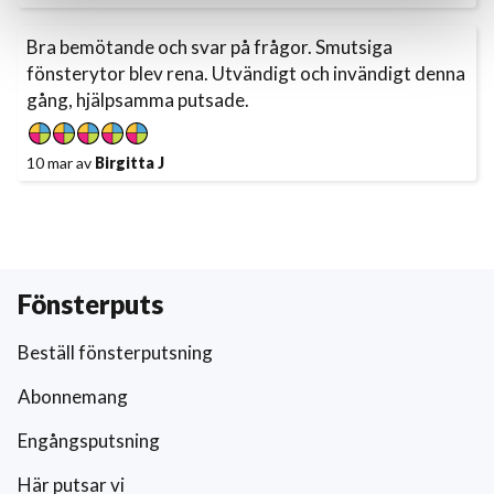
Bra bemötande och svar på frågor. Smutsiga
fönsterytor blev rena. Utvändigt och invändigt denna
gång, hjälpsamma putsade.
10 mar av
Birgitta J
Fönsterputs
Beställ fönsterputsning
Abonnemang
Engångsputsning
Här putsar vi