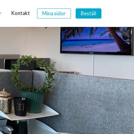
r
Kontakt
Mina sidor
Beställ