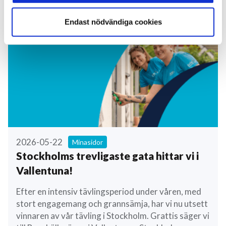
Endast nödvändiga cookies
2026-05-22
Minasidor
Stockholms trevligaste gata hittar vi i
Vallentuna!
Efter en intensiv tävlingsperiod under våren, med
stort engagemang och grannsämja, har vi nu utsett
vinnaren av vår tävling i Stockholm. Grattis säger vi