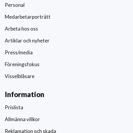
Personal
Medarbetarporträtt
Arbeta hos oss
Artiklar och nyheter
Press/media
Föreningsfokus
Visselblåsare
Information
Prislista
Allmänna villkor
Reklamation och skada