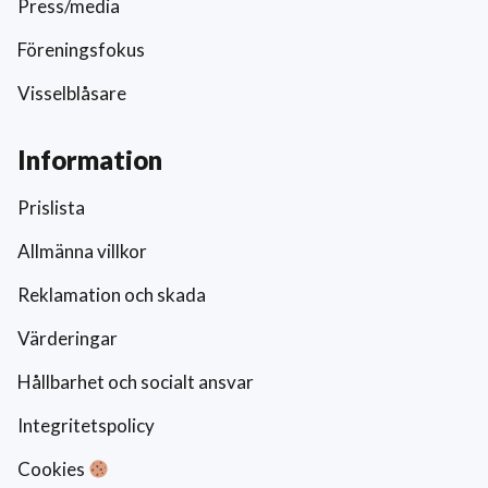
Press/media
Föreningsfokus
Visselblåsare
Information
Prislista
Allmänna villkor
Reklamation och skada
Värderingar
Hållbarhet och socialt ansvar
Integritetspolicy
Cookies